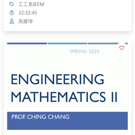
工工系IEEM
22:32:45
吳建瑋