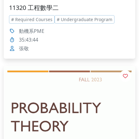
11320 工程數學二
# Required Courses
# Undergraduate Program
動機系PME
35:43:44
張敬