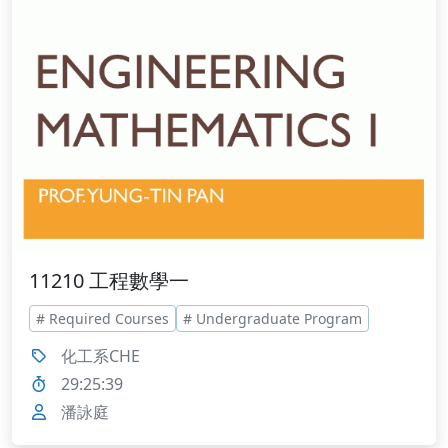
11210 工程數學一
# Required Courses
# Undergraduate Program
化工系CHE
29:25:39
潘詠庭