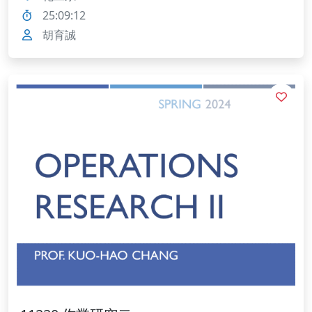
25:09:12
胡育誠