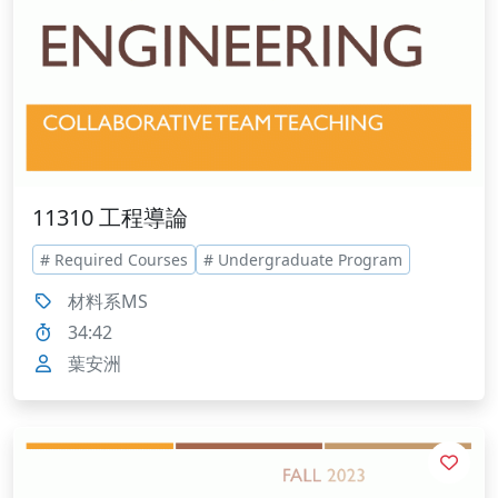
11310 工程導論
# Required Courses
# Undergraduate Program
材料系MS
34:42
葉安洲