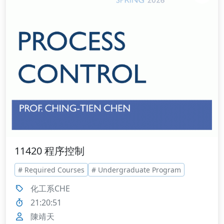
11420 程序控制
# Required Courses
# Undergraduate Program
化工系CHE
21:20:51
陳靖天