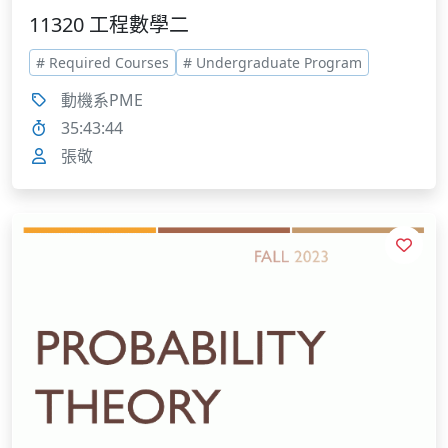
11320 工程數學二
# Required Courses
# Undergraduate Program
動機系PME
35:43:44
張敬