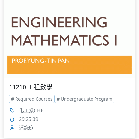
11210 工程數學一
# Required Courses
# Undergraduate Program
化工系CHE
29:25:39
潘詠庭