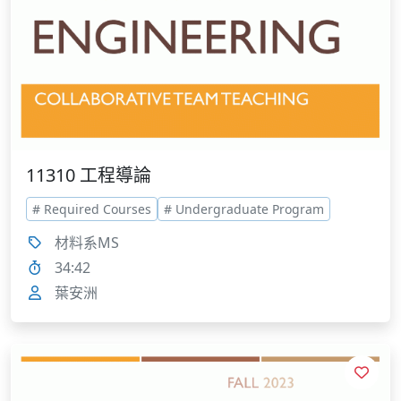
11310 工程導論
# Required Courses
# Undergraduate Program
材料系MS
34:42
葉安洲