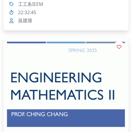
工工系IEEM
22:32:45
吳建瑋