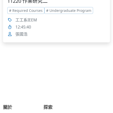
11220 作業研究二
# Required Courses
# Undergraduate Program
工工系IEEM
12:45:40
張國浩
關於
探索