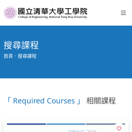
搜尋課程
首頁
搜尋課程
「 Required Courses 」
相關課程