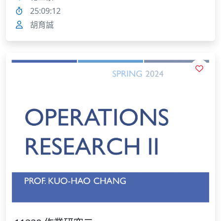
25:09:12
胡育誠