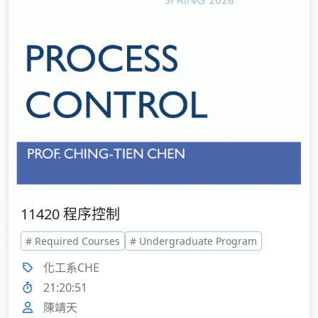
11420 程序控制
# Required Courses
# Undergraduate Program
化工系CHE
21:20:51
陳靖天