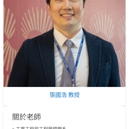
張國浩 教授
關於老師