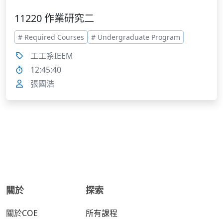
11220 作業研究二
# Required Courses
# Undergraduate Program
工工系IEEM
12:45:40
張國浩
關於
探索
關於COE
所有課程