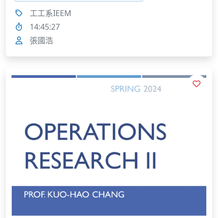
工工系IEEM
14:45:27
張國浩