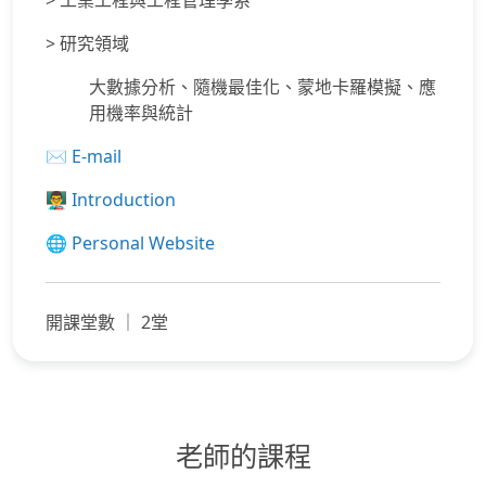
> 工業工程與工程管理學系
> 研究領域
大數據分析、隨機最佳化、蒙地卡羅模擬、應
用機率與統計
✉️
E-mail
👨‍🏫
Introduction
🌐
Personal Website
開課堂數 ｜ 2堂
老師的課程