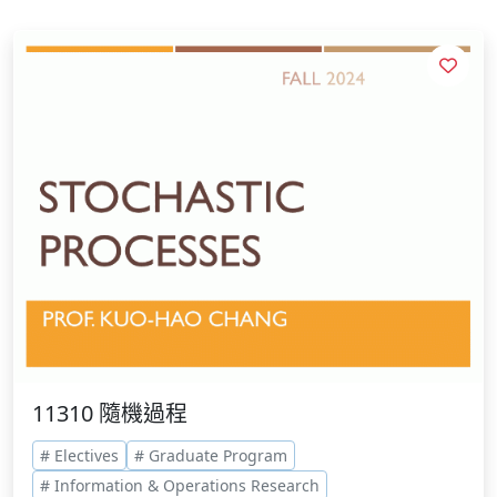
11310 隨機過程
# Electives
# Graduate Program
# Information & Operations Research