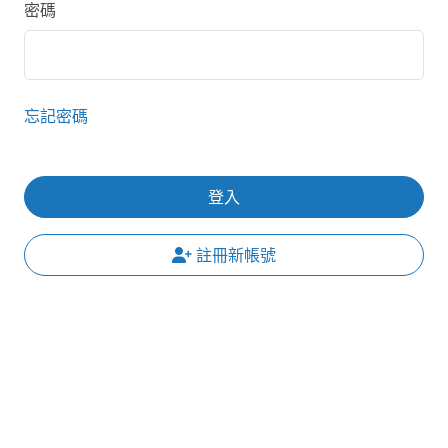
密碼
忘記密碼
登入
註冊新帳號