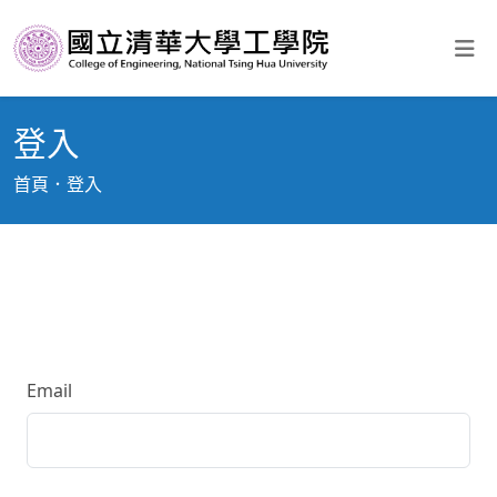
登入
首頁
登入
Email