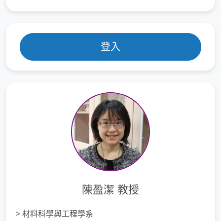
登入
陳盈潔 教授
> 材料科學與工程學系