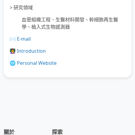
> 研究領域
血管組織工程、生醫材料開發、幹細胞再生醫
學、植入式生物感測器
✉️
E-mail
👩‍🏫
Introduction
🌐
Personal Website
關於
探索