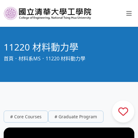
11220 材料動力學
首頁
材料系MS
11220 材料動力學
# Core Courses
# Graduate Program